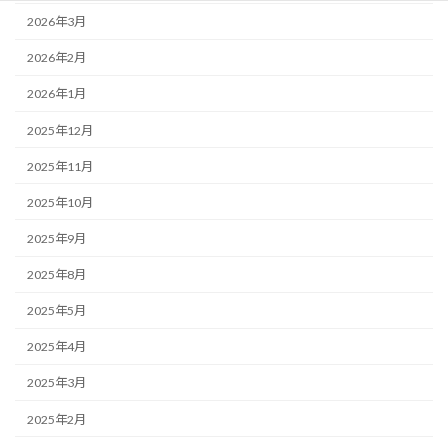
2026年3月
2026年2月
2026年1月
2025年12月
2025年11月
2025年10月
2025年9月
2025年8月
2025年5月
2025年4月
2025年3月
2025年2月