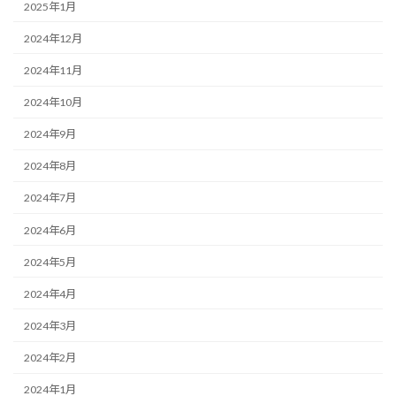
2025年1月
2024年12月
2024年11月
2024年10月
2024年9月
2024年8月
2024年7月
2024年6月
2024年5月
2024年4月
2024年3月
2024年2月
2024年1月