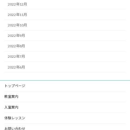
2022年12月
2022年11月
2022年10月
2022年9月
2022年8月
2022年7月
2022年6月
トップページ
教室案内
入室案内
体験レッスン
お問い合わせ