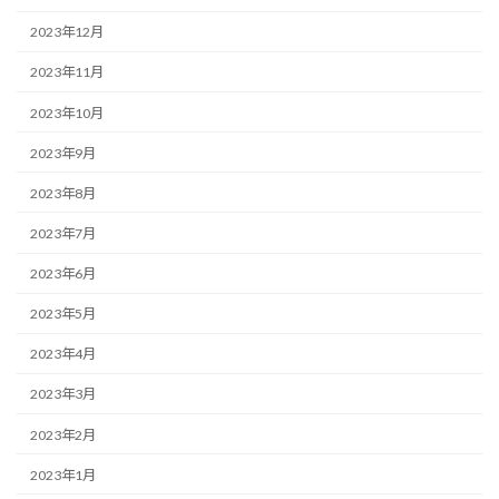
2023年12月
2023年11月
2023年10月
2023年9月
2023年8月
2023年7月
2023年6月
2023年5月
2023年4月
2023年3月
2023年2月
2023年1月