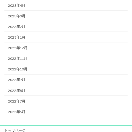
2023年4月
2023年3月
2023年2月
2023年1月
2022年12月
2022年11月
2022年10月
2022年9月
2022年8月
2022年7月
2022年6月
トップページ