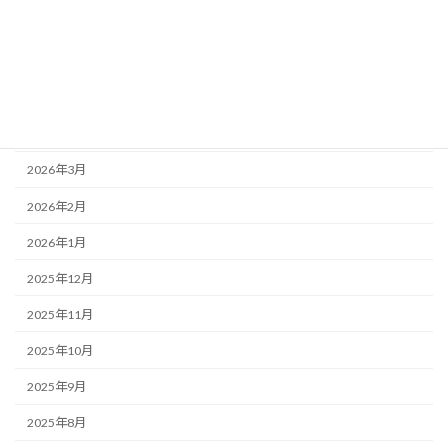
2026年7月
2026年6月
2026年5月
2026年4月
2026年3月
2026年2月
2026年1月
2025年12月
2025年11月
2025年10月
2025年9月
2025年8月