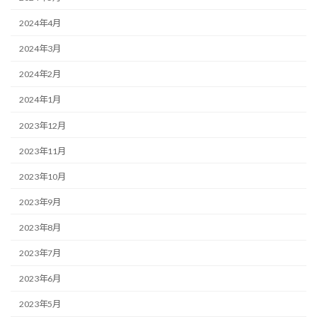
2024年4月
2024年3月
2024年2月
2024年1月
2023年12月
2023年11月
2023年10月
2023年9月
2023年8月
2023年7月
2023年6月
2023年5月