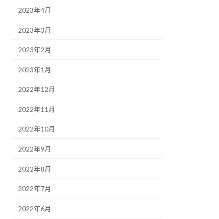
2023年4月
2023年3月
2023年2月
2023年1月
2022年12月
2022年11月
2022年10月
2022年9月
2022年8月
2022年7月
2022年6月