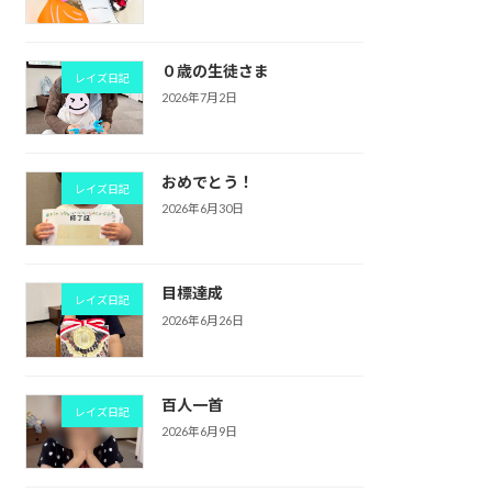
０歳の生徒さま
レイズ日記
2026年7月2日
おめでとう！
レイズ日記
2026年6月30日
目標達成
レイズ日記
2026年6月26日
百人一首
レイズ日記
2026年6月9日