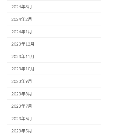
2024年3月
2024年2月
2024年1月
2023年12月
2023年11月
2023年10月
2023年9月
2023年8月
2023年7月
2023年6月
2023年5月