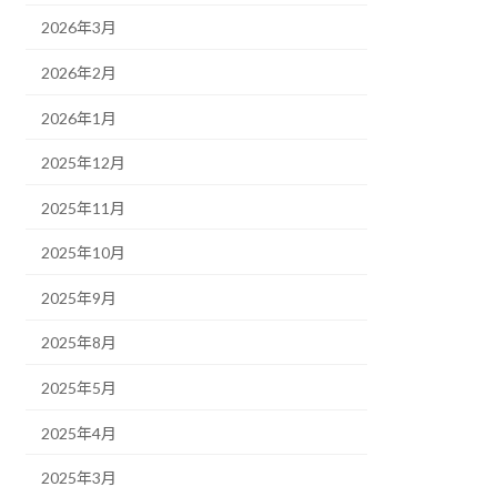
2026年3月
2026年2月
2026年1月
2025年12月
2025年11月
2025年10月
2025年9月
2025年8月
2025年5月
2025年4月
2025年3月