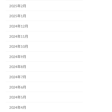
2025年2月
2025年1月
2024年12月
2024年11月
2024年10月
2024年9月
2024年8月
2024年7月
2024年6月
2024年5月
2024年4月