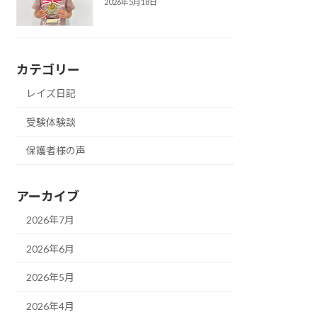
2026年5月18日
カテゴリー
レイズ日記
受験体験談
保護者様の声
アーカイブ
2026年7月
2026年6月
2026年5月
2026年4月