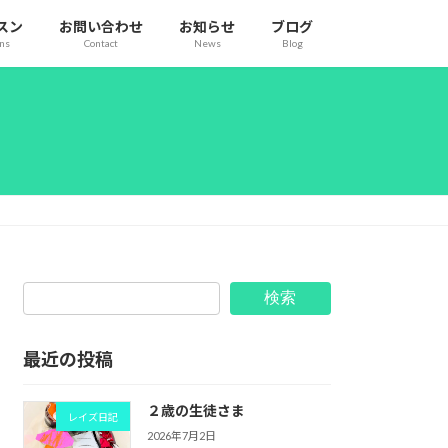
スン
お問い合わせ
お知らせ
ブログ
ons
Contact
News
Blog
検索
最近の投稿
２歳の生徒さま
レイズ日記
2026年7月2日