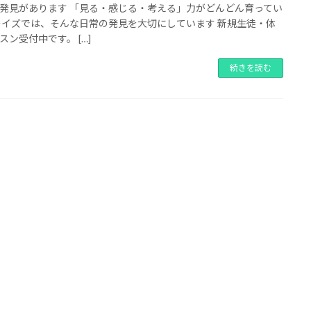
発見があります 「見る・感じる・考える」力がどんどん育ってい
レイズでは、そんな日常の発見を大切にしています 新規生徒・体
スン受付中です。 […]
続きを読む