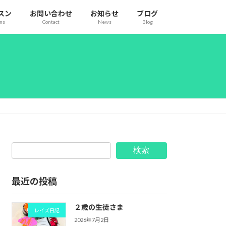
スン
お問い合わせ
お知らせ
ブログ
ons
Contact
News
Blog
検索
最近の投稿
２歳の生徒さま
レイズ日記
2026年7月2日