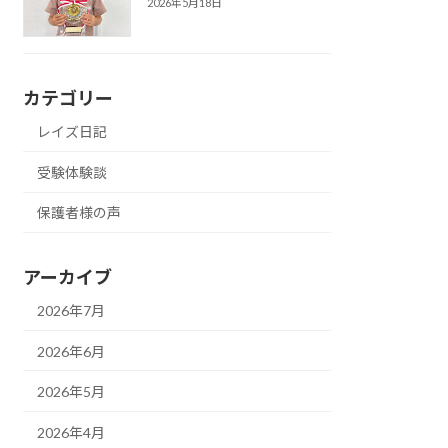
2026年5月18日
カテゴリー
レイズ日記
受験体験談
保護者様の声
アーカイブ
2026年7月
2026年6月
2026年5月
2026年4月