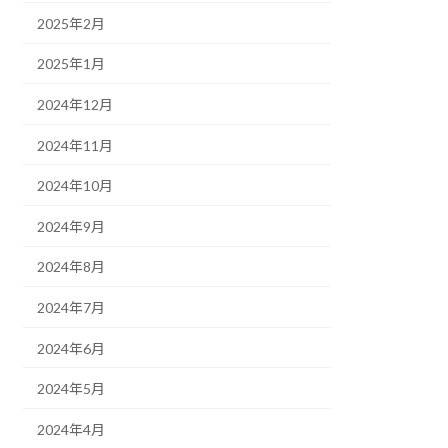
2025年2月
2025年1月
2024年12月
2024年11月
2024年10月
2024年9月
2024年8月
2024年7月
2024年6月
2024年5月
2024年4月