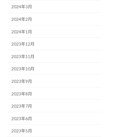
2024年3月
2024年2月
2024年1月
2023年12月
2023年11月
2023年10月
2023年9月
2023年8月
2023年7月
2023年6月
2023年5月