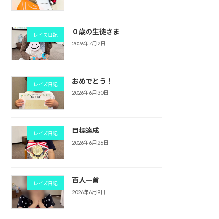
０歳の生徒さま
レイズ日記
2026年7月2日
おめでとう！
レイズ日記
2026年6月30日
目標達成
レイズ日記
2026年6月26日
百人一首
レイズ日記
2026年6月9日