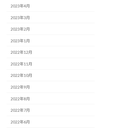
2023年4月
2023年3月
2023年2月
2023年1月
2022年12月
2022年11月
2022年10月
2022年9月
2022年8月
2022年7月
2022年6月