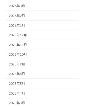
2026年3月
2026年2月
2026年1月
2025年12月
2025年11月
2025年10月
2025年9月
2025年8月
2025年5月
2025年4月
2025年3月