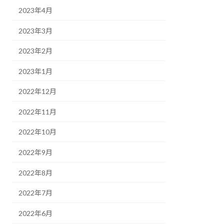
2023年4月
2023年3月
2023年2月
2023年1月
2022年12月
2022年11月
2022年10月
2022年9月
2022年8月
2022年7月
2022年6月