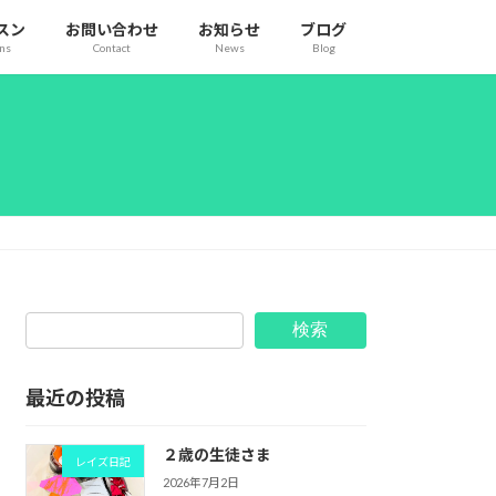
スン
お問い合わせ
お知らせ
ブログ
ons
Contact
News
Blog
検索
最近の投稿
２歳の生徒さま
レイズ日記
2026年7月2日