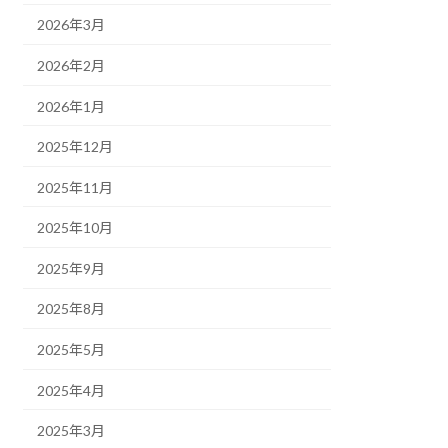
2026年3月
2026年2月
2026年1月
2025年12月
2025年11月
2025年10月
2025年9月
2025年8月
2025年5月
2025年4月
2025年3月