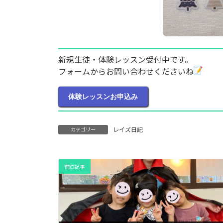
新規生徒・体験レッスン受付中です。
フォームからお問い合わせくださいね
体験レッスンお申込み
レイズ日記
カテゴリー
前の記事