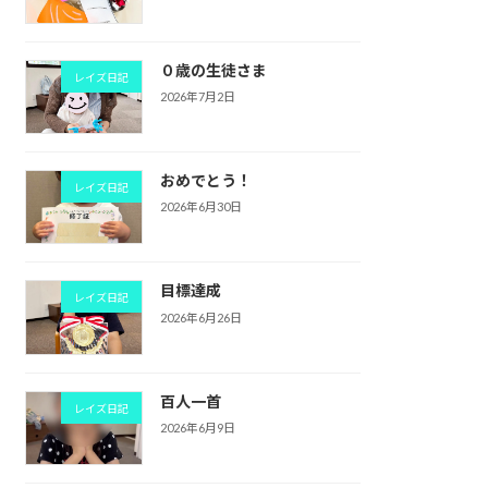
０歳の生徒さま
レイズ日記
2026年7月2日
おめでとう！
レイズ日記
2026年6月30日
目標達成
レイズ日記
2026年6月26日
百人一首
レイズ日記
2026年6月9日