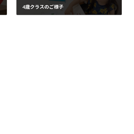
4歳クラスのご様子
2023年11月7日