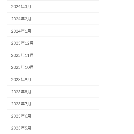
2024年3月
2024年2月
2024年1月
2023年12月
2023年11月
2023年10月
2023年9月
2023年8月
2023年7月
2023年6月
2023年5月