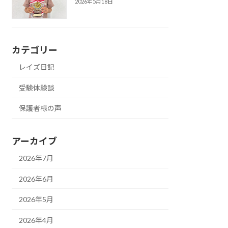
2026年5月18日
カテゴリー
レイズ日記
受験体験談
保護者様の声
アーカイブ
2026年7月
2026年6月
2026年5月
2026年4月