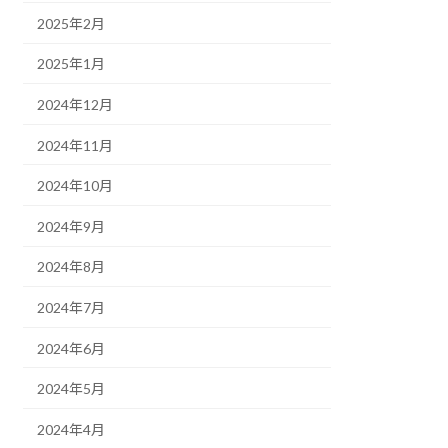
2025年2月
2025年1月
2024年12月
2024年11月
2024年10月
2024年9月
2024年8月
2024年7月
2024年6月
2024年5月
2024年4月