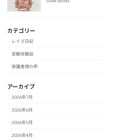
2026年5月18日
カテゴリー
レイズ日記
受験体験談
保護者様の声
アーカイブ
2026年7月
2026年6月
2026年5月
2026年4月