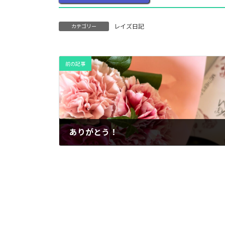
レイズ日記
カテゴリー
前の記事
ありがとう！
2026年5月12日