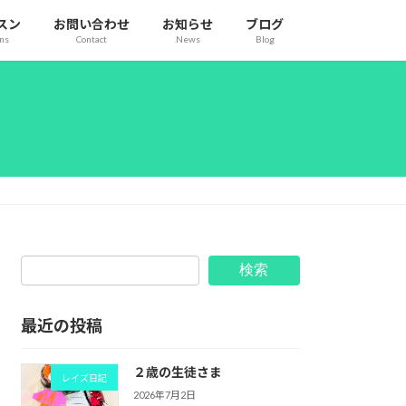
スン
お問い合わせ
お知らせ
ブログ
ons
Contact
News
Blog
検索
最近の投稿
２歳の生徒さま
レイズ日記
2026年7月2日