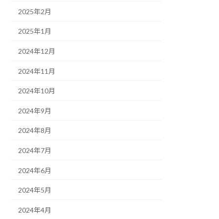
2025年2月
2025年1月
2024年12月
2024年11月
2024年10月
2024年9月
2024年8月
2024年7月
2024年6月
2024年5月
2024年4月