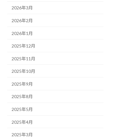
2026年3月
2026年2月
2026年1月
2025年12月
2025年11月
2025年10月
2025年9月
2025年8月
2025年5月
2025年4月
2025年3月