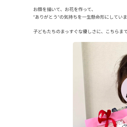
:
お顔を描いて、お花を作って、
“ありがとう”の気持ちを一生懸命形にしてい
子どもたちのまっすぐな優しさに、こちらま