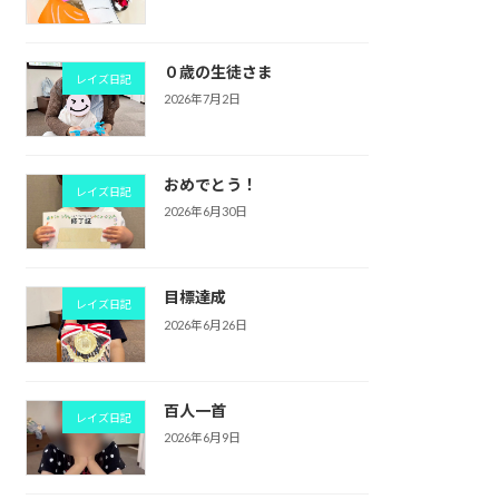
０歳の生徒さま
レイズ日記
2026年7月2日
おめでとう！
レイズ日記
2026年6月30日
目標達成
レイズ日記
2026年6月26日
百人一首
レイズ日記
2026年6月9日