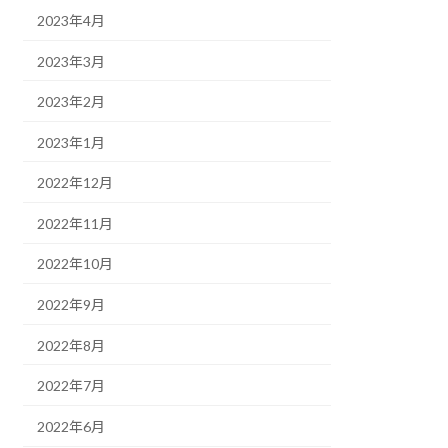
2023年4月
2023年3月
2023年2月
2023年1月
2022年12月
2022年11月
2022年10月
2022年9月
2022年8月
2022年7月
2022年6月