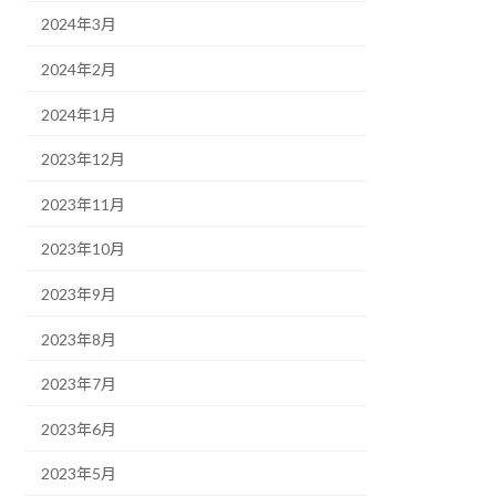
2024年3月
2024年2月
2024年1月
2023年12月
2023年11月
2023年10月
2023年9月
2023年8月
2023年7月
2023年6月
2023年5月