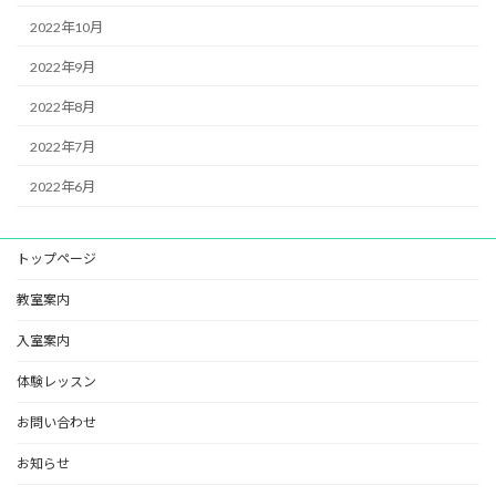
2022年10月
2022年9月
2022年8月
2022年7月
2022年6月
トップページ
教室案内
入室案内
体験レッスン
お問い合わせ
お知らせ