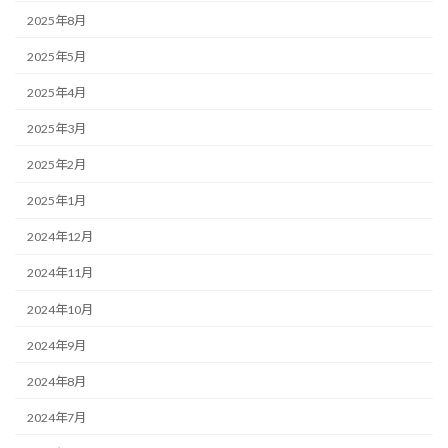
2025年8月
2025年5月
2025年4月
2025年3月
2025年2月
2025年1月
2024年12月
2024年11月
2024年10月
2024年9月
2024年8月
2024年7月