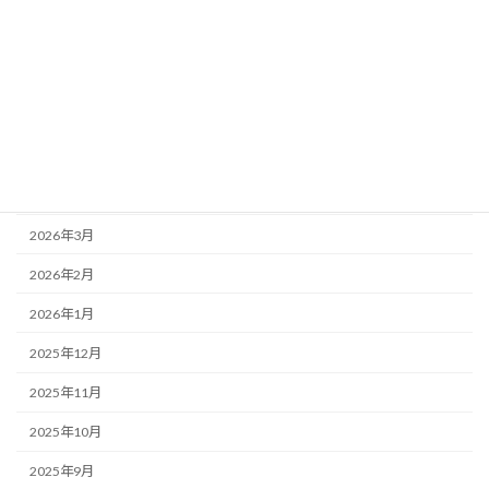
アーカイブ
2026年7月
2026年6月
2026年5月
2026年4月
2026年3月
2026年2月
2026年1月
2025年12月
2025年11月
2025年10月
2025年9月