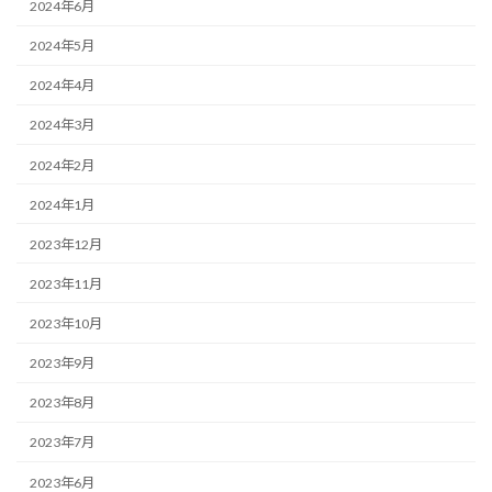
2024年6月
2024年5月
2024年4月
2024年3月
2024年2月
2024年1月
2023年12月
2023年11月
2023年10月
2023年9月
2023年8月
2023年7月
2023年6月