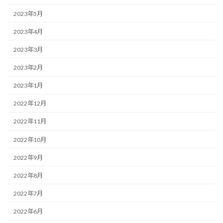
2023年5月
2023年4月
2023年3月
2023年2月
2023年1月
2022年12月
2022年11月
2022年10月
2022年9月
2022年8月
2022年7月
2022年6月