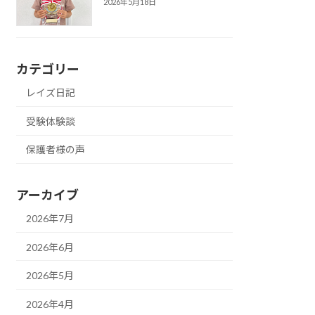
2026年5月18日
カテゴリー
レイズ日記
受験体験談
保護者様の声
アーカイブ
2026年7月
2026年6月
2026年5月
2026年4月