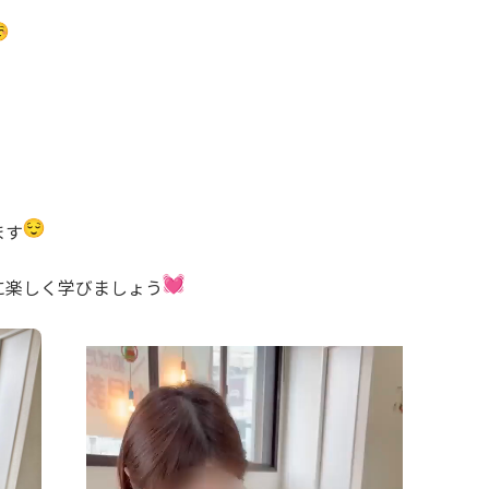
ます
に楽しく学びましょう