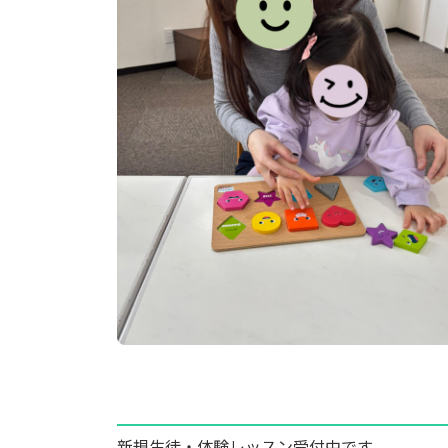
新規生徒・体験レッスン受付中です。