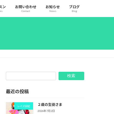
スン
お問い合わせ
お知らせ
ブログ
ons
Contact
News
Blog
検索
最近の投稿
２歳の生徒さま
レイズ日記
2026年7月2日