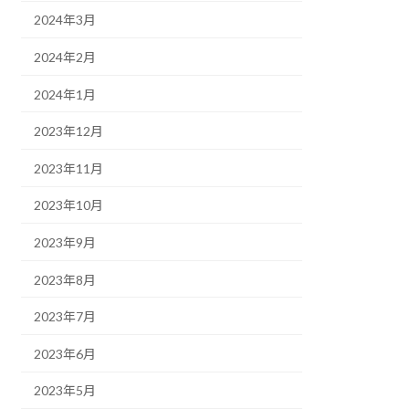
2024年3月
2024年2月
2024年1月
2023年12月
2023年11月
2023年10月
2023年9月
2023年8月
2023年7月
2023年6月
2023年5月