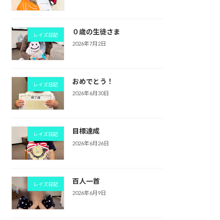
０歳の生徒さま
レイズ日記
2026年7月2日
おめでとう！
レイズ日記
2026年6月30日
目標達成
レイズ日記
2026年6月26日
百人一首
レイズ日記
2026年6月9日