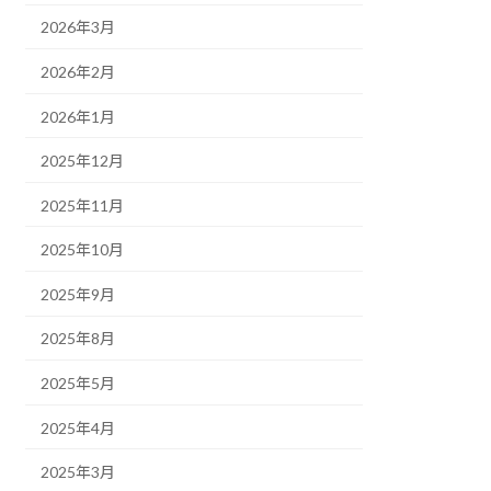
2026年3月
2026年2月
2026年1月
2025年12月
2025年11月
2025年10月
2025年9月
2025年8月
2025年5月
2025年4月
2025年3月