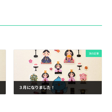
次の記事
３月になりました！
2026年3月3日