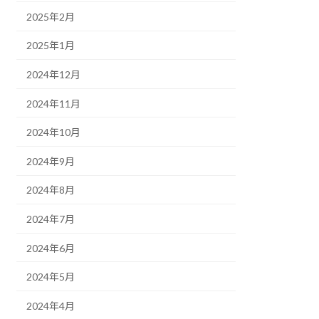
2025年2月
2025年1月
2024年12月
2024年11月
2024年10月
2024年9月
2024年8月
2024年7月
2024年6月
2024年5月
2024年4月