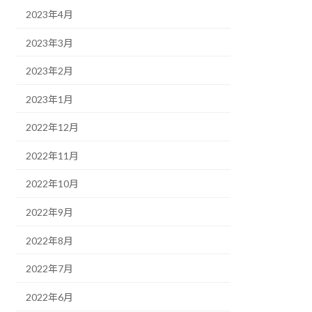
2023年4月
2023年3月
2023年2月
2023年1月
2022年12月
2022年11月
2022年10月
2022年9月
2022年8月
2022年7月
2022年6月