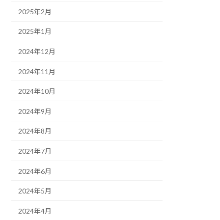
2025年2月
2025年1月
2024年12月
2024年11月
2024年10月
2024年9月
2024年8月
2024年7月
2024年6月
2024年5月
2024年4月