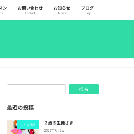
スン
お問い合わせ
お知らせ
ブログ
ons
Contact
News
Blog
検索
最近の投稿
２歳の生徒さま
レイズ日記
2026年7月2日