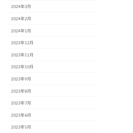
2024年3月
2024年2月
2024年1月
2023年12月
2023年11月
2023年10月
2023年9月
2023年8月
2023年7月
2023年6月
2023年5月