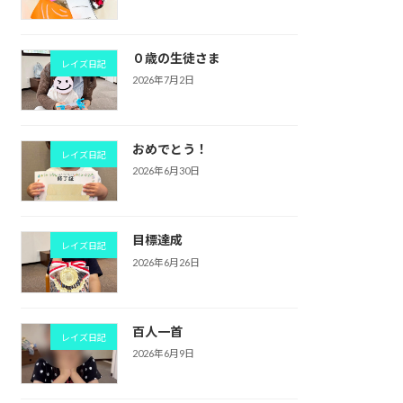
０歳の生徒さま
レイズ日記
2026年7月2日
おめでとう！
レイズ日記
2026年6月30日
目標達成
レイズ日記
2026年6月26日
百人一首
レイズ日記
2026年6月9日