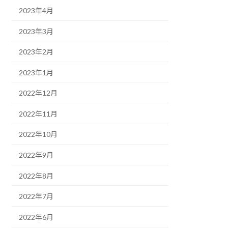
2023年4月
2023年3月
2023年2月
2023年1月
2022年12月
2022年11月
2022年10月
2022年9月
2022年8月
2022年7月
2022年6月