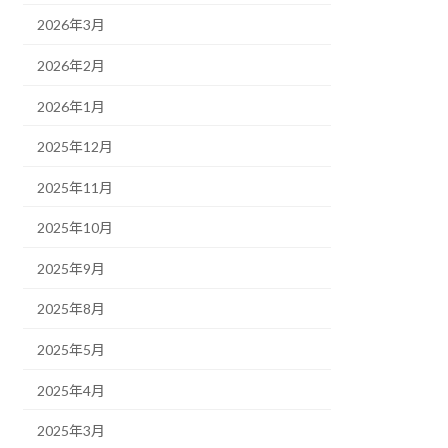
2026年3月
2026年2月
2026年1月
2025年12月
2025年11月
2025年10月
2025年9月
2025年8月
2025年5月
2025年4月
2025年3月