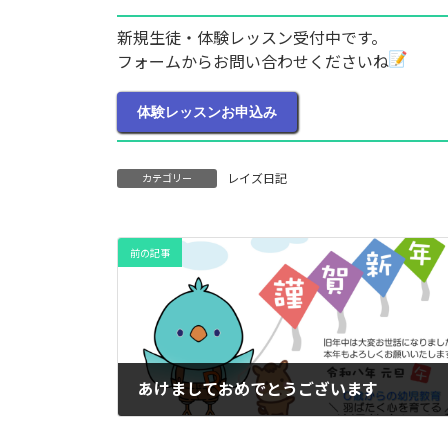
新規生徒・体験レッスン受付中です。
フォームからお問い合わせくださいね
体験レッスンお申込み
レイズ日記
カテゴリー
前の記事
あけましておめでとうございます
2026年1月1日