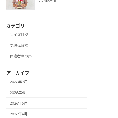
2026年5月18日
カテゴリー
レイズ日記
受験体験談
保護者様の声
アーカイブ
2026年7月
2026年6月
2026年5月
2026年4月