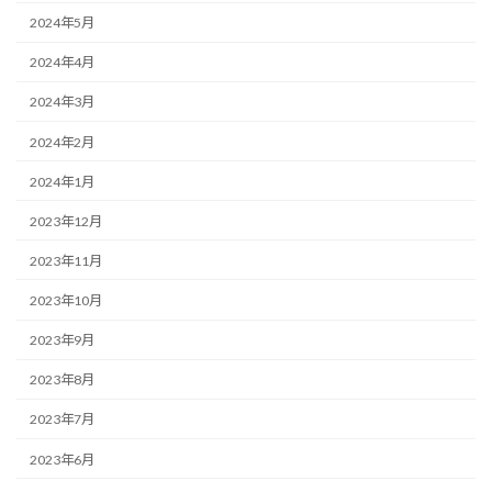
2024年5月
2024年4月
2024年3月
2024年2月
2024年1月
2023年12月
2023年11月
2023年10月
2023年9月
2023年8月
2023年7月
2023年6月