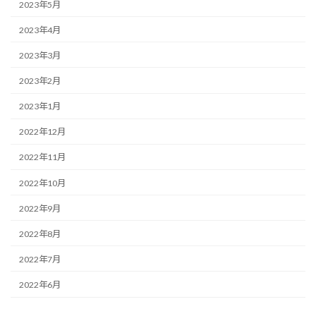
2023年5月
2023年4月
2023年3月
2023年2月
2023年1月
2022年12月
2022年11月
2022年10月
2022年9月
2022年8月
2022年7月
2022年6月