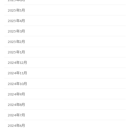
2025年5月
2025年4月
2025年3月
2025年2月
2025年1月
2024年12月
2024年11月
2024年10月
2024年9月
2024年8月
2024年7月
2024年6月