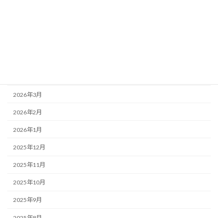
アーカイブ
2026年7月
2026年6月
2026年5月
2026年4月
2026年3月
2026年2月
2026年1月
2025年12月
2025年11月
2025年10月
2025年9月
2025年8月