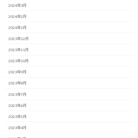
2024年3月
2024年2月
2024年1月
2023年12月
2023年11月
2023年10月
2023年9月
2023年8月
2023年7月
2023年6月
2023年5月
2023年4月