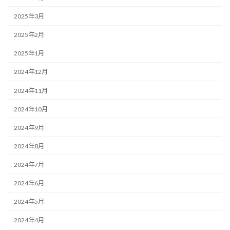
2025年3月
2025年2月
2025年1月
2024年12月
2024年11月
2024年10月
2024年9月
2024年8月
2024年7月
2024年6月
2024年5月
2024年4月