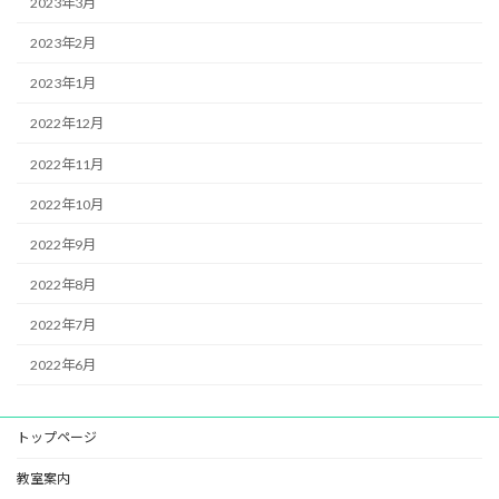
2023年3月
2023年2月
2023年1月
2022年12月
2022年11月
2022年10月
2022年9月
2022年8月
2022年7月
2022年6月
トップページ
教室案内