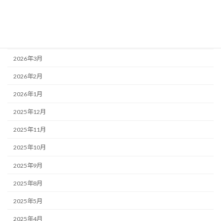
2026年6月
2026年5月
2026年4月
2026年3月
2026年2月
2026年1月
2025年12月
2025年11月
2025年10月
2025年9月
2025年8月
2025年5月
2025年4月