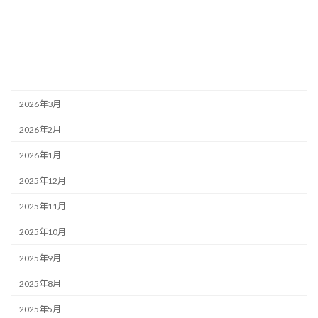
2026年7月
2026年6月
2026年5月
2026年4月
2026年3月
2026年2月
2026年1月
2025年12月
2025年11月
2025年10月
2025年9月
2025年8月
2025年5月