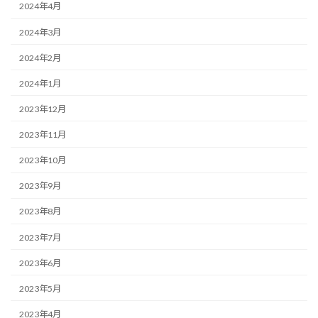
2024年4月
2024年3月
2024年2月
2024年1月
2023年12月
2023年11月
2023年10月
2023年9月
2023年8月
2023年7月
2023年6月
2023年5月
2023年4月