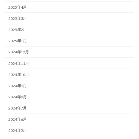
2025年4月
2025年3月
2025年2月
2025年1月
2024年12月
2024年11月
2024年10月
2024年9月
2024年8月
2024年7月
2024年6月
2024年5月