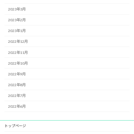
2023年3月
2023年2月
2023年1月
2022年12月
2022年11月
2022年10月
2022年9月
2022年8月
2022年7月
2022年6月
トップページ