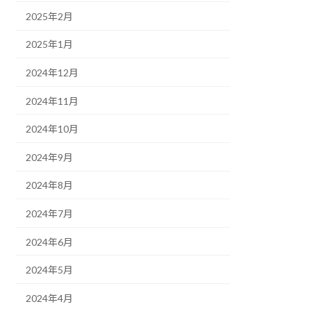
2025年2月
2025年1月
2024年12月
2024年11月
2024年10月
2024年9月
2024年8月
2024年7月
2024年6月
2024年5月
2024年4月