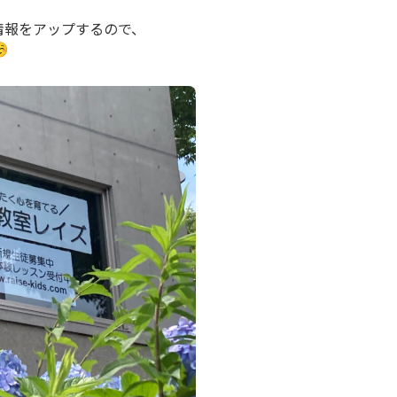
情報をアップするので、