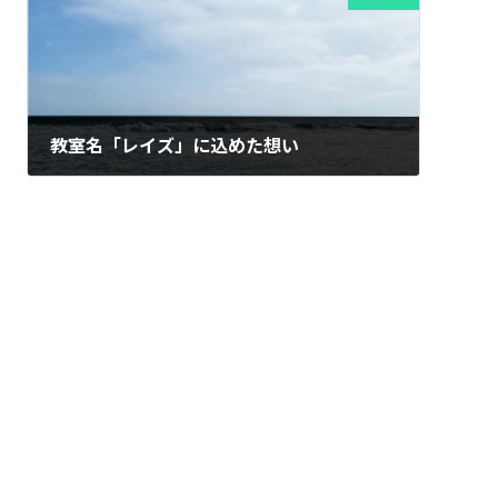
教室名「レイズ」に込めた想い
2022年6月20日