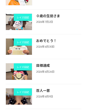
０歳の生徒さま
レイズ日記
2026年7月2日
おめでとう！
レイズ日記
2026年6月30日
目標達成
レイズ日記
2026年6月26日
百人一首
レイズ日記
2026年6月9日