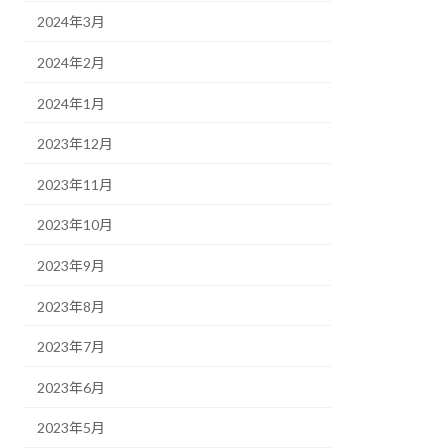
2024年3月
2024年2月
2024年1月
2023年12月
2023年11月
2023年10月
2023年9月
2023年8月
2023年7月
2023年6月
2023年5月