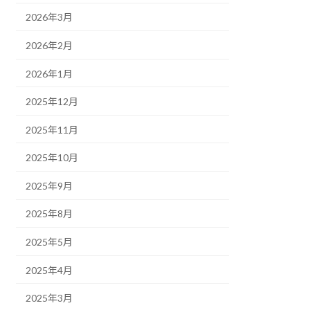
2026年3月
2026年2月
2026年1月
2025年12月
2025年11月
2025年10月
2025年9月
2025年8月
2025年5月
2025年4月
2025年3月