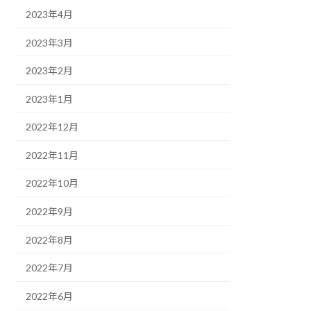
2023年4月
2023年3月
2023年2月
2023年1月
2022年12月
2022年11月
2022年10月
2022年9月
2022年8月
2022年7月
2022年6月