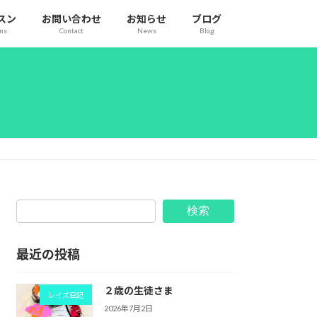
スン
お問い合わせ
お知らせ
ブログ
ons
Contact
News
Blog
検索
最近の投稿
２歳の生徒さま
レイズ日記
2026年7月2日