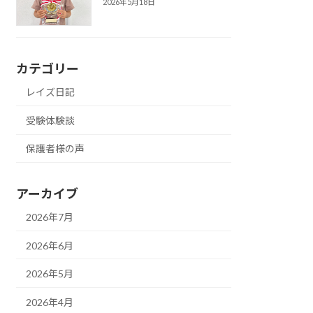
2026年5月18日
カテゴリー
レイズ日記
受験体験談
保護者様の声
アーカイブ
2026年7月
2026年6月
2026年5月
2026年4月