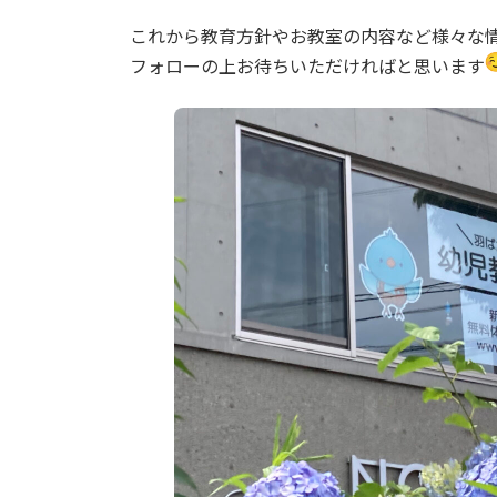
:
これから教育方針やお教室の内容など様々な
フォローの上お待ちいただければと思います