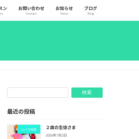
スン
お問い合わせ
お知らせ
ブログ
ons
Contact
News
Blog
検索
最近の投稿
２歳の生徒さま
レイズ日記
2026年7月2日