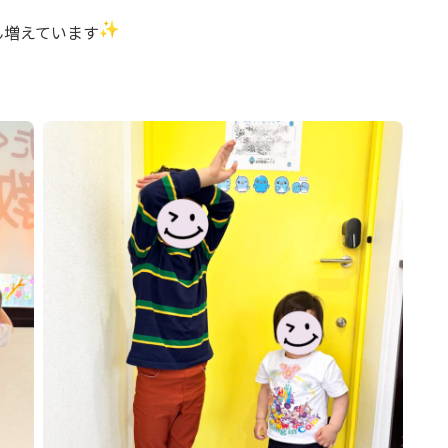
ん増えています