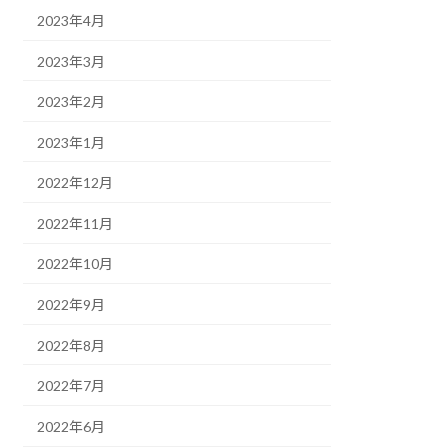
2023年4月
2023年3月
2023年2月
2023年1月
2022年12月
2022年11月
2022年10月
2022年9月
2022年8月
2022年7月
2022年6月