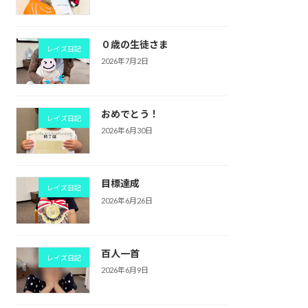
０歳の生徒さま
レイズ日記
2026年7月2日
おめでとう！
レイズ日記
2026年6月30日
目標達成
レイズ日記
2026年6月26日
百人一首
レイズ日記
2026年6月9日