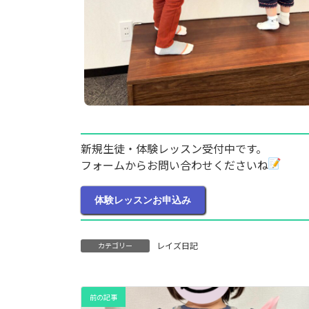
新規生徒・体験レッスン受付中です。
フォームからお問い合わせくださいね
体験レッスンお申込み
レイズ日記
カテゴリー
前の記事