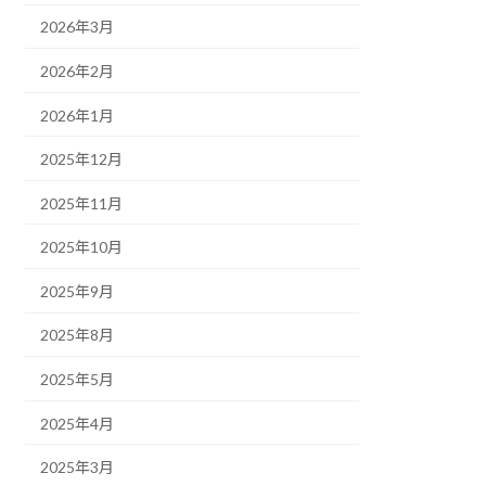
2026年3月
2026年2月
2026年1月
2025年12月
2025年11月
2025年10月
2025年9月
2025年8月
2025年5月
2025年4月
2025年3月