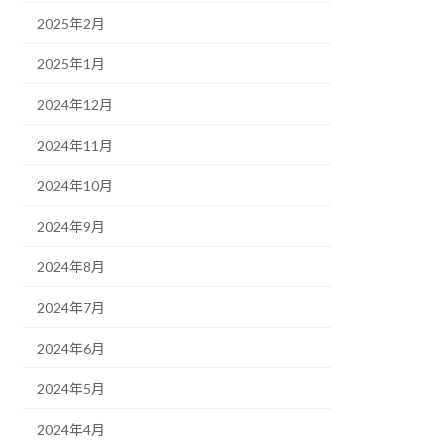
2025年2月
2025年1月
2024年12月
2024年11月
2024年10月
2024年9月
2024年8月
2024年7月
2024年6月
2024年5月
2024年4月