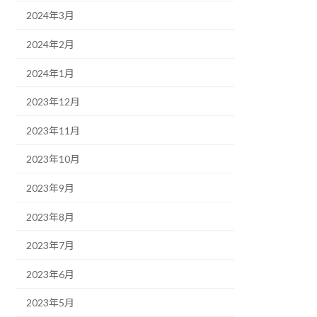
2024年3月
2024年2月
2024年1月
2023年12月
2023年11月
2023年10月
2023年9月
2023年8月
2023年7月
2023年6月
2023年5月