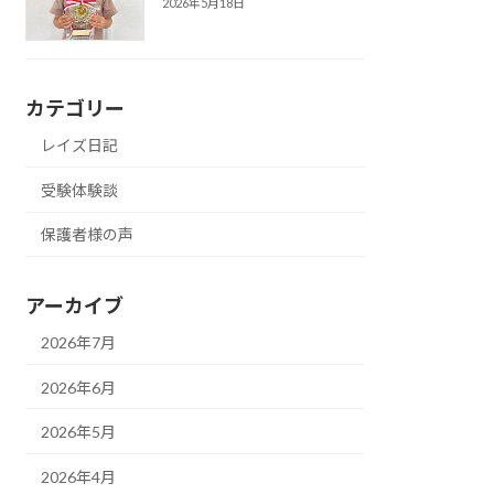
2026年5月18日
カテゴリー
レイズ日記
受験体験談
保護者様の声
アーカイブ
2026年7月
2026年6月
2026年5月
2026年4月