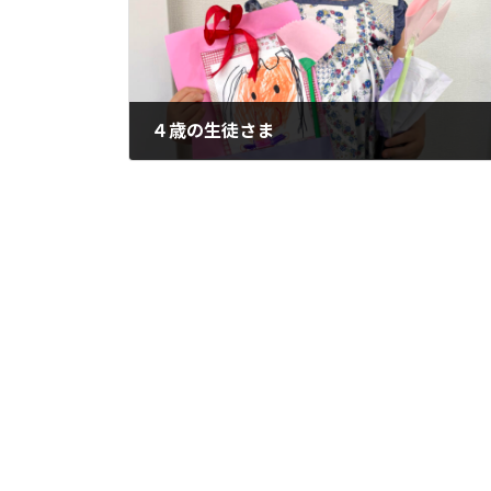
４歳の生徒さま
2026年5月12日