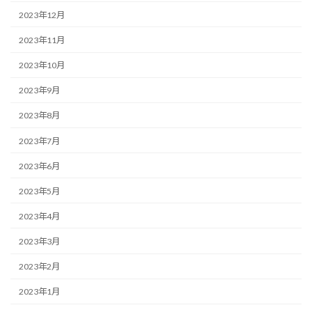
2023年12月
2023年11月
2023年10月
2023年9月
2023年8月
2023年7月
2023年6月
2023年5月
2023年4月
2023年3月
2023年2月
2023年1月