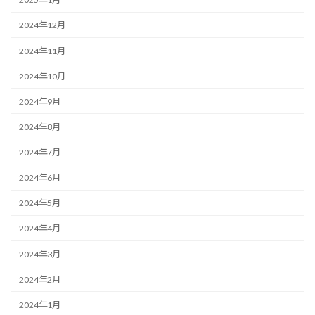
2024年12月
2024年11月
2024年10月
2024年9月
2024年8月
2024年7月
2024年6月
2024年5月
2024年4月
2024年3月
2024年2月
2024年1月