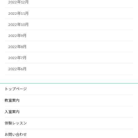
2022年12月
2022年11月
2022年10月
2022年9月
2022年8月
2022年7月
2022年6月
トップページ
教室案内
入室案内
体験レッスン
お問い合わせ