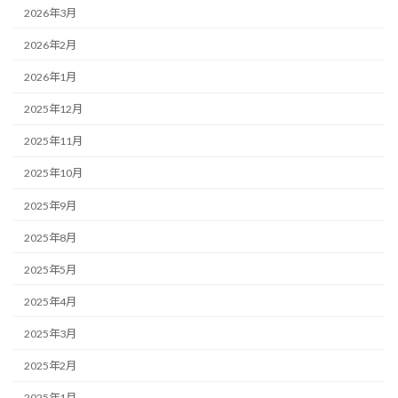
2026年3月
2026年2月
2026年1月
2025年12月
2025年11月
2025年10月
2025年9月
2025年8月
2025年5月
2025年4月
2025年3月
2025年2月
2025年1月