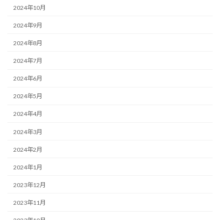
2024年10月
2024年9月
2024年8月
2024年7月
2024年6月
2024年5月
2024年4月
2024年3月
2024年2月
2024年1月
2023年12月
2023年11月