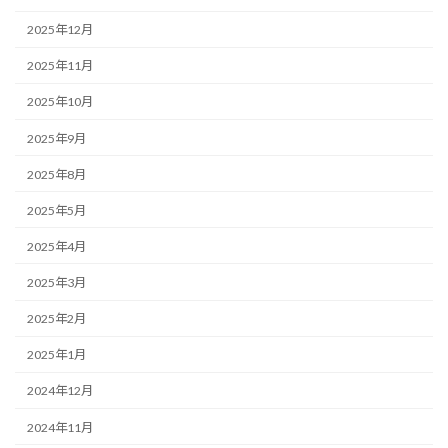
2025年12月
2025年11月
2025年10月
2025年9月
2025年8月
2025年5月
2025年4月
2025年3月
2025年2月
2025年1月
2024年12月
2024年11月