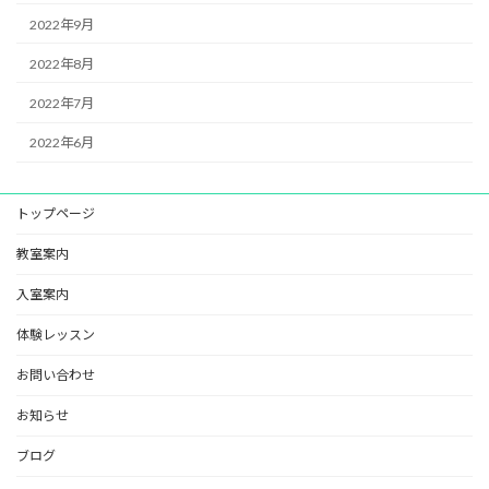
2022年9月
2022年8月
2022年7月
2022年6月
トップページ
教室案内
入室案内
体験レッスン
お問い合わせ
お知らせ
ブログ