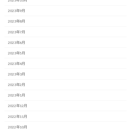
2023年10月
2023年9月
2023年8月
2023年7月
2023年6月
2023年5月
2023年4月
2023年3月
2023年2月
2023年1月
2022年12月
2022年11月
2022年10月