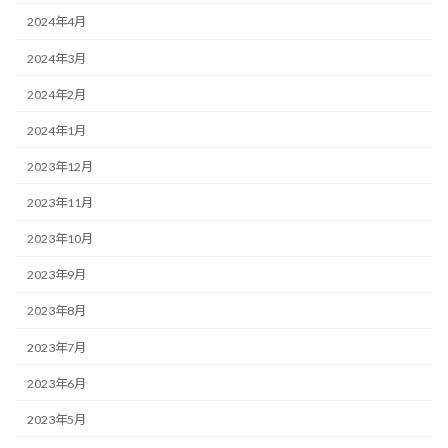
2024年4月
2024年3月
2024年2月
2024年1月
2023年12月
2023年11月
2023年10月
2023年9月
2023年8月
2023年7月
2023年6月
2023年5月