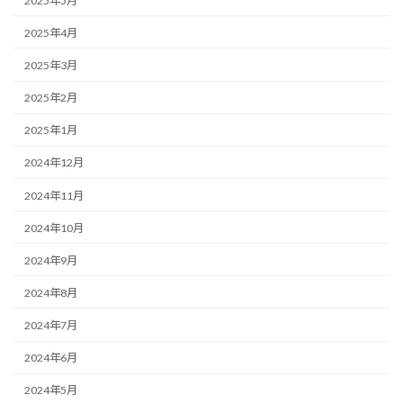
2025年5月
2025年4月
2025年3月
2025年2月
2025年1月
2024年12月
2024年11月
2024年10月
2024年9月
2024年8月
2024年7月
2024年6月
2024年5月