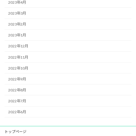
2023年4月
2023年3月
2023年2月
2023年1月
2022年12月
2022年11月
2022年10月
2022年9月
2022年8月
2022年7月
2022年6月
トップページ