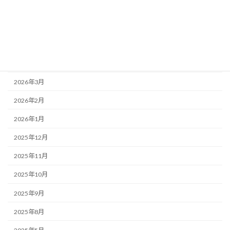
2026年7月
2026年6月
2026年5月
2026年4月
2026年3月
2026年2月
2026年1月
2025年12月
2025年11月
2025年10月
2025年9月
2025年8月